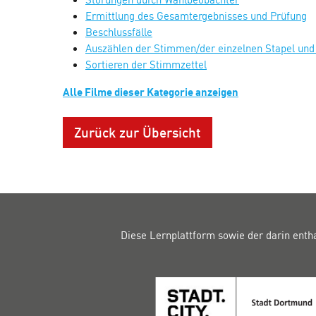
Ermittlung des Gesamtergebnisses und Prüfung
Beschlussfälle
Auszählen der Stimmen/der einzelnen Stapel und 
Sortieren der Stimmzettel
Alle Filme dieser Kategorie anzeigen
Zurück zur Übersicht
Diese Lernplattform sowie der darin enth