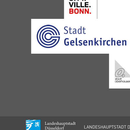
LANDESHAUPTSTADT 