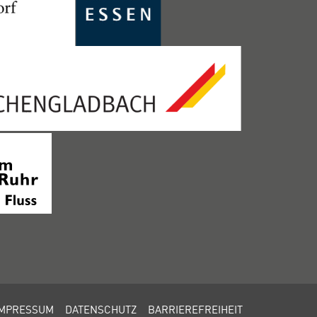
IMPRESSUM
DATENSCHUTZ
BARRIEREFREIHEIT