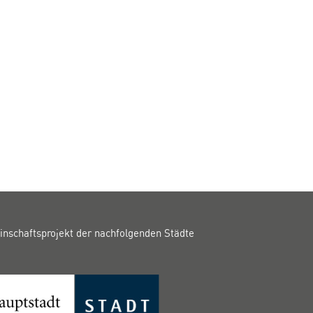
inschaftsprojekt der nachfolgenden Städte