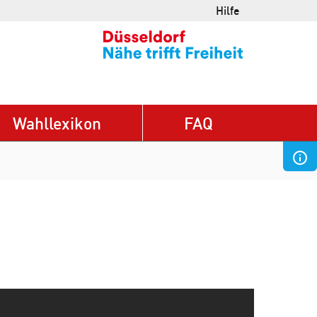
Hilfe
Wahllexikon
FAQ