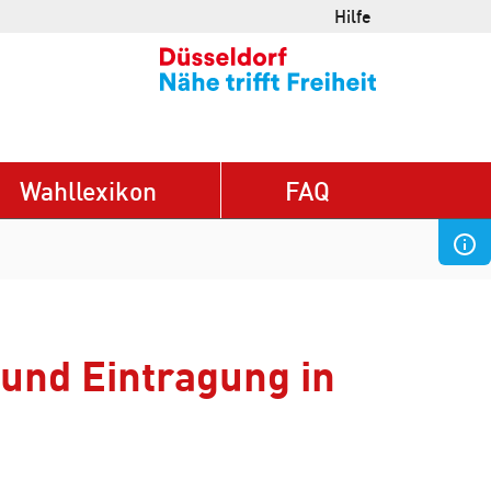
Hilfe
Wahllexikon
FAQ
 und Eintragung in