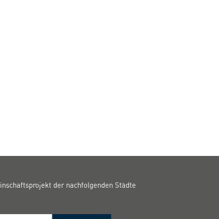
inschaftsprojekt der nachfolgenden Städte